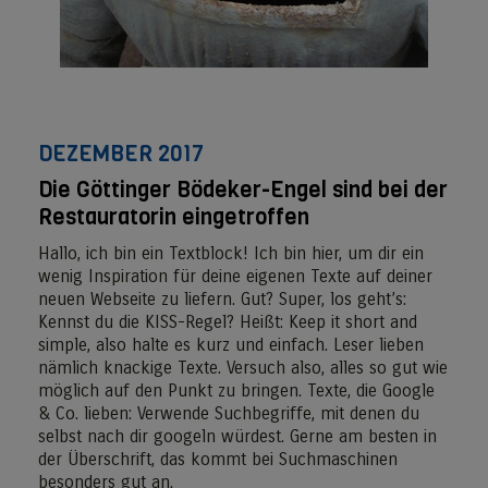
DEZEMBER 2017
Die Göttinger Bödeker-Engel sind bei der
Restauratorin eingetroffen
Hallo, ich bin ein Textblock! Ich bin hier, um dir ein
wenig Inspiration für deine eigenen Texte auf deiner
neuen Webseite zu liefern. Gut? Super, los geht’s:
Kennst du die KISS-Regel? Heißt: Keep it short and
simple, also halte es kurz und einfach. Leser lieben
nämlich knackige Texte. Versuch also, alles so gut wie
möglich auf den Punkt zu bringen. Texte, die Google
& Co. lieben: Verwende Suchbegriffe, mit denen du
selbst nach dir googeln würdest. Gerne am besten in
der Überschrift, das kommt bei Suchmaschinen
besonders gut an.