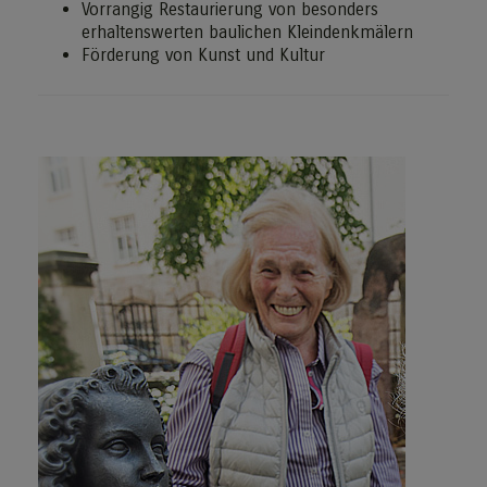
Vorrangig Restaurierung von besonders
erhaltenswerten baulichen Kleindenkmälern
Förderung von Kunst und Kultur