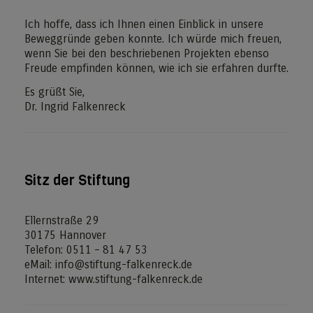
Ich hoffe, dass ich Ihnen einen Einblick in unsere
Beweggründe geben konnte. Ich würde mich freuen,
wenn Sie bei den beschriebenen Projekten ebenso
Freude empfinden können, wie ich sie erfahren durfte.
Es grüßt Sie,
Dr. Ingrid Falkenreck
Sitz der Stiftung
Ellernstraße 29
30175 Hannover
Telefon: 0511 – 81 47 53
eMail: info@stiftung-falkenreck.de
Internet: www.stiftung-falkenreck.de