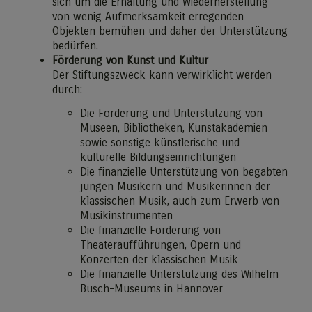
sich um die Erhaltung und Wiederherstellung
von wenig Aufmerksamkeit erregenden
Objekten bemühen und daher der Unterstützung
bedürfen.
Förderung von Kunst und Kultur
Der Stiftungszweck kann verwirklicht werden
durch:
Die Förderung und Unterstützung von
Museen, Bibliotheken, Kunstakademien
sowie sonstige künstlerische und
kulturelle Bildungseinrichtungen
Die finanzielle Unterstützung von begabten
jungen Musikern und Musikerinnen der
klassischen Musik, auch zum Erwerb von
Musikinstrumenten
Die finanzielle Förderung von
Theateraufführungen, Opern und
Konzerten der klassischen Musik
Die finanzielle Unterstützung des Wilhelm-
Busch-Museums in Hannover