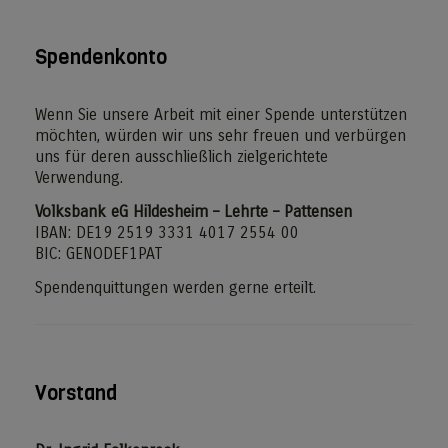
Spendenkonto
Wenn Sie unsere Arbeit mit einer Spende unterstützen
möchten, würden wir uns sehr freuen und verbürgen
uns für deren ausschließlich zielgerichtete
Verwendung.
Volksbank eG Hildesheim – Lehrte – Pattensen
IBAN: DE19 2519 3331 4017 2554 00
BIC: GENODEF1PAT
Spendenquittungen werden gerne erteilt.
Vorstand