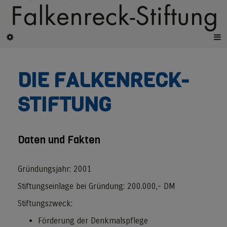
DIE FALKENRECK-
STIFTUNG
Daten und Fakten
Gründungsjahr: 2001
Stiftungseinlage bei Gründung: 200.000,- DM
Stiftungszweck:
Förderung der Denkmalspflege