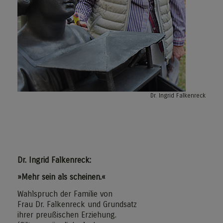
Dr. Ingrid Falkenreck
Dr. Ingrid Falkenreck:
»Mehr sein als scheinen.«
Wahlspruch der Familie von
Frau Dr. Falkenreck und Grundsatz
ihrer preußischen Erziehung.