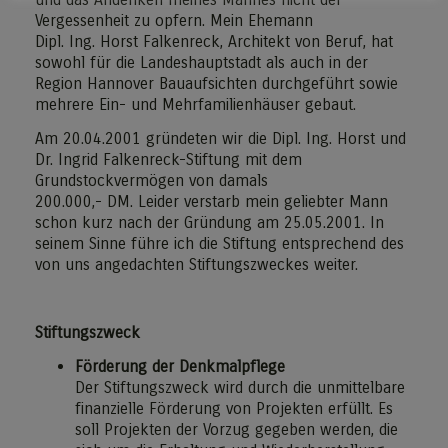
Vergessenheit zu opfern. Mein Ehemann
Dipl. Ing. Horst Falkenreck, Architekt von Beruf, hat
sowohl für die Landeshauptstadt als auch in der
Region Hannover Bauaufsichten durchgeführt sowie
mehrere Ein- und Mehrfamilienhäuser gebaut.
Am 20.04.2001 gründeten wir die Dipl. Ing. Horst und
Dr. Ingrid Falkenreck-Stiftung mit dem
Grundstockvermögen von damals
200.000,- DM. Leider verstarb mein geliebter Mann
schon kurz nach der Gründung am 25.05.2001. In
seinem Sinne führe ich die Stiftung entsprechend des
von uns angedachten Stiftungszweckes weiter.
Stiftungszweck
Förderung der Denkmalpflege
Der Stiftungszweck wird durch die unmittelbare
finanzielle Förderung von Projekten erfüllt. Es
soll Projekten der Vorzug gegeben werden, die